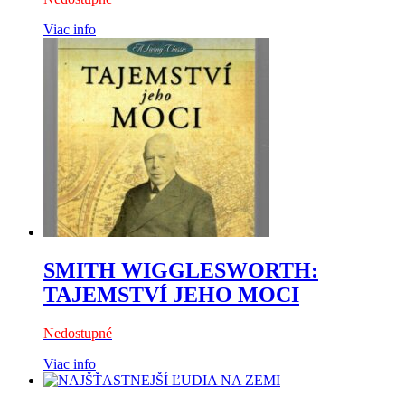
Viac info
SMITH WIGGLESWORTH:
TAJEMSTVÍ JEHO MOCI
Nedostupné
Viac info