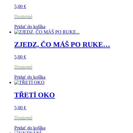
5,00
€
Dostupné
Pridať do košíka
ZJEDZ, ČO MÁŠ PO RUKE…
5,00
€
Dostupné
Pridať do košíka
TŘETÍ OKO
5,00
€
Dostupné
Pridať do košíka