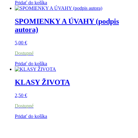
Pridať do košíka
SPOMIENKY A ÚVAHY (podpis
autora)
5,00
€
Dostupné
Pridať do košíka
KLASY ŽIVOTA
2,50
€
Dostupné
Pridať do košíka