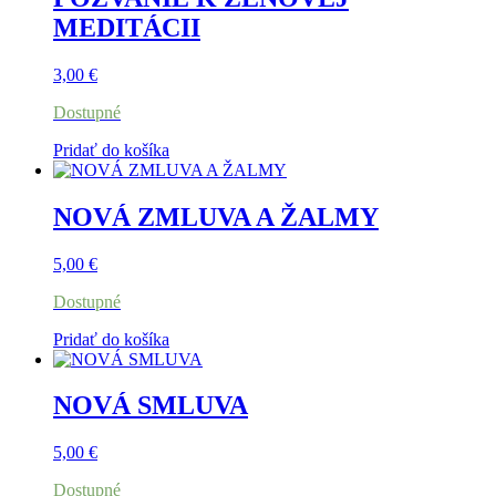
MEDITÁCII
3,00
€
Dostupné
Pridať do košíka
NOVÁ ZMLUVA A ŽALMY
5,00
€
Dostupné
Pridať do košíka
NOVÁ SMLUVA
5,00
€
Dostupné