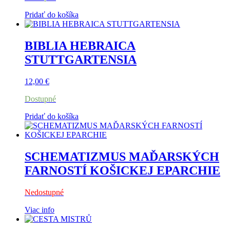
Pridať do košíka
BIBLIA HEBRAICA
STUTTGARTENSIA
12,00
€
Dostupné
Pridať do košíka
SCHEMATIZMUS MAĎARSKÝCH
FARNOSTÍ KOŠICKEJ EPARCHIE
Nedostupné
Viac info