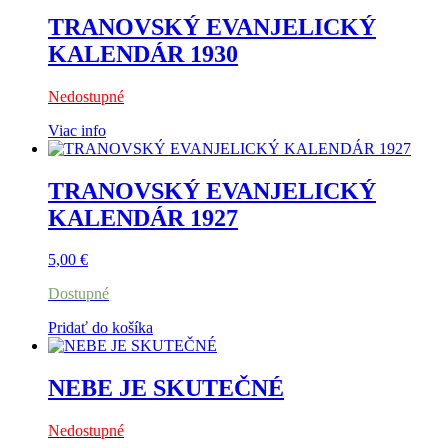
TRANOVSKÝ EVANJELICKÝ
KALENDÁR 1930
Nedostupné
Viac info
TRANOVSKÝ EVANJELICKÝ
KALENDÁR 1927
5,00
€
Dostupné
Pridať do košíka
NEBE JE SKUTEČNÉ
Nedostupné