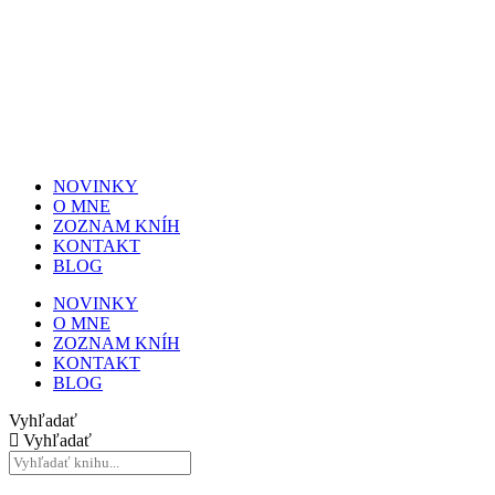
NOVINKY
O MNE
ZOZNAM KNÍH
KONTAKT
BLOG
NOVINKY
O MNE
ZOZNAM KNÍH
KONTAKT
BLOG
Vyhľadať
Vyhľadať