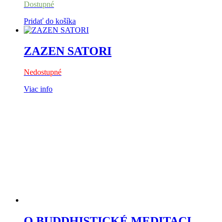
Dostupné
Pridať do košíka
ZAZEN SATORI
Nedostupné
Viac info
O BUDDHISTICKÉ MEDITACI