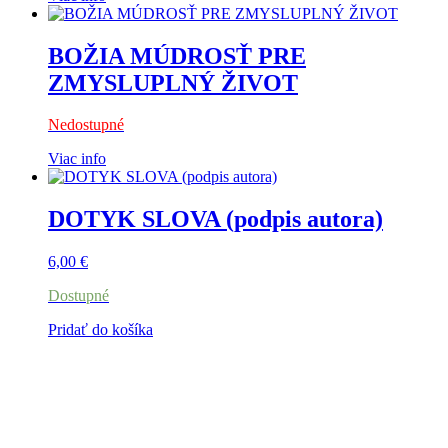
BOŽIA MÚDROSŤ PRE
ZMYSLUPLNÝ ŽIVOT
Nedostupné
Viac info
DOTYK SLOVA (podpis autora)
6,00
€
Dostupné
Pridať do košíka