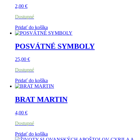
2,00
€
Dostupné
Pridať do košíka
POSVÁTNÉ SYMBOLY
25,00
€
Dostupné
Pridať do košíka
BRAT MARTIN
4,00
€
Dostupné
Pridať do košíka