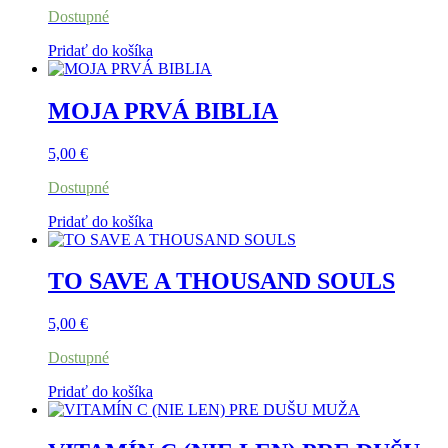
Dostupné
Pridať do košíka
MOJA PRVÁ BIBLIA
5,00
€
Dostupné
Pridať do košíka
TO SAVE A THOUSAND SOULS
5,00
€
Dostupné
Pridať do košíka