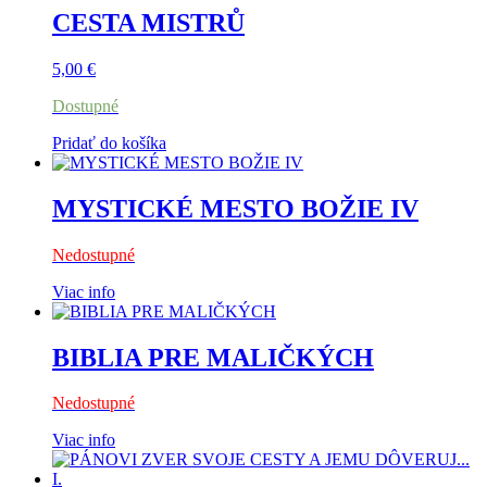
CESTA MISTRŮ
5,00
€
Dostupné
Pridať do košíka
MYSTICKÉ MESTO BOŽIE IV
Nedostupné
Viac info
BIBLIA PRE MALIČKÝCH
Nedostupné
Viac info