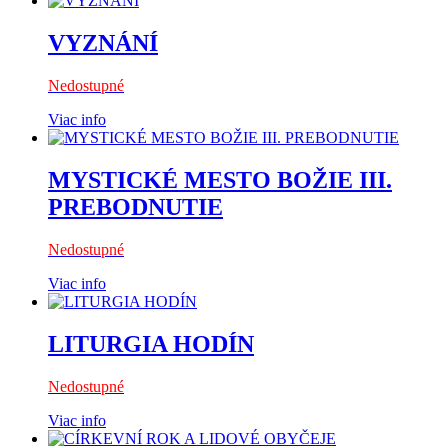
VYZNÁNÍ
Nedostupné
Viac info
MYSTICKÉ MESTO BOŽIE III.
PREBODNUTIE
Nedostupné
Viac info
LITURGIA HODÍN
Nedostupné
Viac info