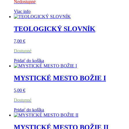
Nedostupné
Viac info
TEOLOGICKÝ SLOVNÍK
7,00
€
Dostupné
Pridať do košíka
MYSTICKÉ MESTO BOŽIE I
5,00
€
Dostupné
Pridať do košíka
MYSTICKÉ MESTO BOŽIE II