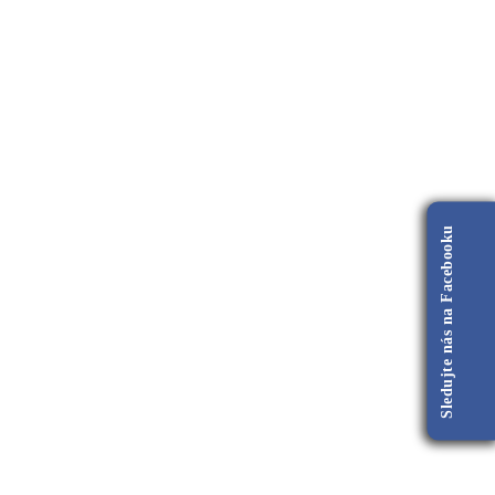
Sledujte nás na Facebooku