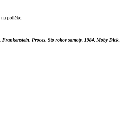
.
 na poličke.
, Frankenstein, Proces, Sto rokov samoty, 1984, Moby Dick.