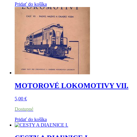
Pridať do košíka
MOTOROVÉ LOKOMOTIVY VII.
5,00
€
Dostupné
Pridať do košíka