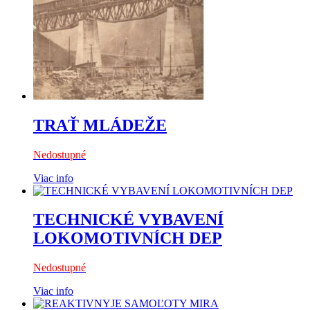
TRAŤ MLÁDEŽE
Nedostupné
Viac info
TECHNICKÉ VYBAVENÍ
LOKOMOTIVNÍCH DEP
Nedostupné
Viac info