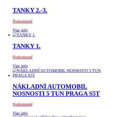
TANKY 2.-3.
Nedostupné
Viac info
TANKY 1.
Nedostupné
Viac info
NÁKLADNÍ AUTOMOBIL
NOSNOSTI 5 TUN PRAGA S5T
Nedostupné
Viac info