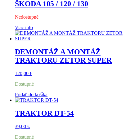
ŠKODA 105 / 120 / 130
Nedostupné
Viac info
DEMONTÁŽ A MONTÁŽ
TRAKTORU ZETOR SUPER
120,00
€
Dostupné
Pridať do košíka
TRAKTOR DT-54
39,00
€
Dostupné