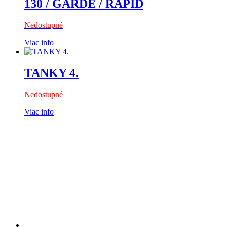
130 / GARDE / RAPID
Nedostupné
Viac info
TANKY 4.
Nedostupné
Viac info