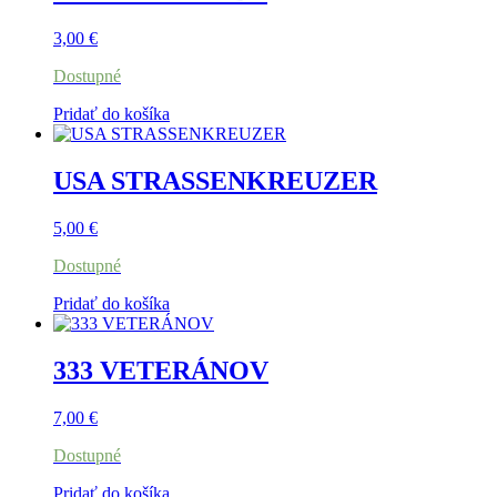
3,00
€
Dostupné
Pridať do košíka
USA STRASSENKREUZER
5,00
€
Dostupné
Pridať do košíka
333 VETERÁNOV
7,00
€
Dostupné
Pridať do košíka