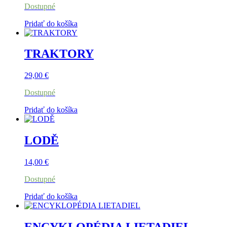
Dostupné
Pridať do košíka
TRAKTORY
29,00
€
Dostupné
Pridať do košíka
LODĚ
14,00
€
Dostupné
Pridať do košíka