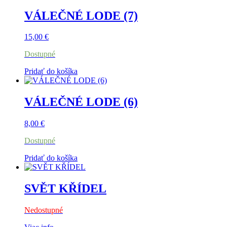
VÁLEČNÉ LODE (7)
15,00
€
Dostupné
Pridať do košíka
VÁLEČNÉ LODE (6)
8,00
€
Dostupné
Pridať do košíka
SVĚT KŘÍDEL
Nedostupné