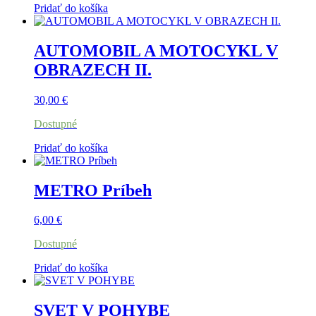
Pridať do košíka
AUTOMOBIL A MOTOCYKL V
OBRAZECH II.
30,00
€
Dostupné
Pridať do košíka
METRO Príbeh
6,00
€
Dostupné
Pridať do košíka
SVET V POHYBE