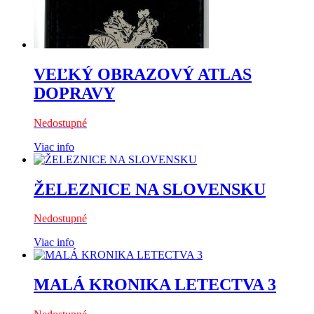
VEĽKÝ OBRAZOVÝ ATLAS
DOPRAVY
Nedostupné
Viac info
ŽELEZNICE NA SLOVENSKU
Nedostupné
Viac info
MALÁ KRONIKA LETECTVA 3