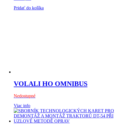
Pridať do košíka
VOLALI HO OMNIBUS
Nedostupné
Viac info