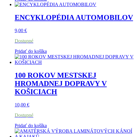
ENCYKLOPÉDIA AUTOMOBILOV
9,00
€
Dostupné
Pridať do košíka
100 ROKOV MESTSKEJ
HROMADNEJ DOPRAVY V
KOŠICIACH
10,00
€
Dostupné
Pridať do košíka