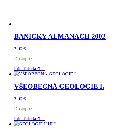
BANÍCKY ALMANACH 2002
2,00
€
Dostupné
Pridať do košíka
VŠEOBECNÁ GEOLOGIE I.
3,00
€
Dostupné
Pridať do košíka