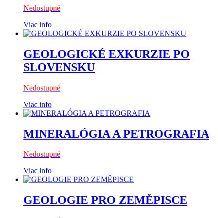
Nedostupné
Viac info
GEOLOGICKÉ EXKURZIE PO
SLOVENSKU
Nedostupné
Viac info
MINERALÓGIA A PETROGRAFIA
Nedostupné
Viac info
GEOLOGIE PRO ZEMĚPISCE