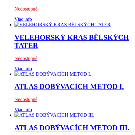
Nedostupné
Viac info
VELEHORSKÝ KRAS BĚLSKÝCH
TATER
Nedostupné
Viac info
ATLAS DOBÝVACÍCH METOD I.
Nedostupné
Viac info
ATLAS DOBÝVACÍCH METOD III.