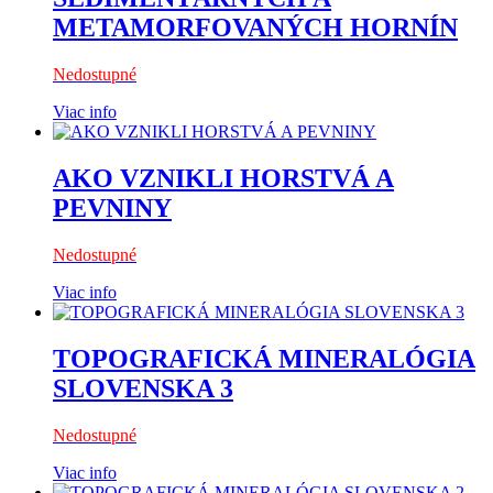
METAMORFOVANÝCH HORNÍN
Nedostupné
Viac info
AKO VZNIKLI HORSTVÁ A
PEVNINY
Nedostupné
Viac info
TOPOGRAFICKÁ MINERALÓGIA
SLOVENSKA 3
Nedostupné
Viac info