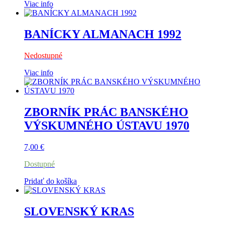
Viac info
BANÍCKY ALMANACH 1992
Nedostupné
Viac info
ZBORNÍK PRÁC BANSKÉHO
VÝSKUMNÉHO ÚSTAVU 1970
7,00
€
Dostupné
Pridať do košíka
SLOVENSKÝ KRAS