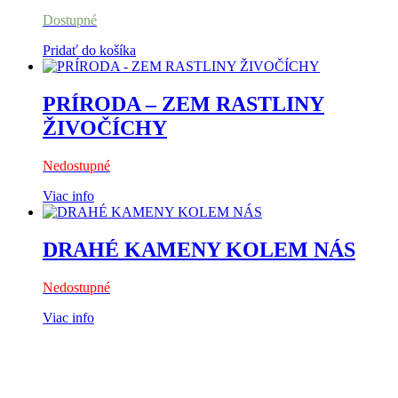
Dostupné
Pridať do košíka
PRÍRODA – ZEM RASTLINY
ŽIVOČÍCHY
Nedostupné
Viac info
DRAHÉ KAMENY KOLEM NÁS
Nedostupné
Viac info