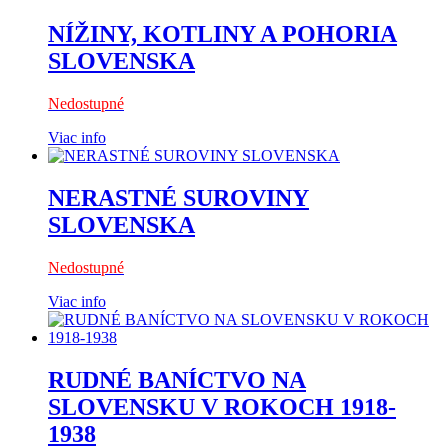
NÍŽINY, KOTLINY A POHORIA
SLOVENSKA
Nedostupné
Viac info
NERASTNÉ SUROVINY
SLOVENSKA
Nedostupné
Viac info
RUDNÉ BANÍCTVO NA
SLOVENSKU V ROKOCH 1918-
1938