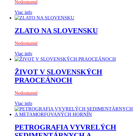
Nedostupné
Viac info
ZLATO NA SLOVENSKU
Nedostupné
Viac info
ŽIVOT V SLOVENSKÝCH
PRAOCEÁNOCH
Nedostupné
Viac info
PETROGRAFIA VYVRELÝCH
SEDIMENTÁRNYCH A