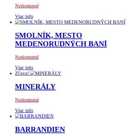
Nedostupné
Viac info
SMOLNÍK, MESTO
MEDENORUDNÝCH BANÍ
Nedostupné
Viac info
Zľava!
MINERÁLY
Nedostupné
Viac info
BARRANDIEN