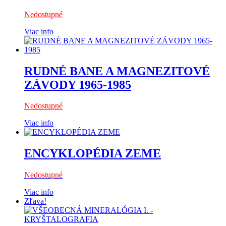
Nedostupné
Viac info
RUDNÉ BANE A MAGNEZITOVÉ
ZÁVODY 1965-1985
Nedostupné
Viac info
ENCYKLOPÉDIA ZEME
Nedostupné
Viac info
Zľava!