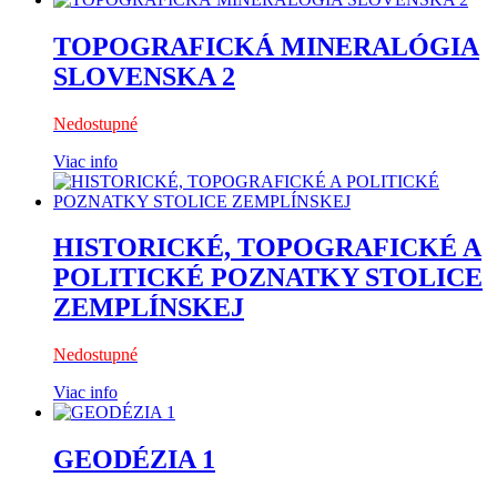
TOPOGRAFICKÁ MINERALÓGIA
SLOVENSKA 2
Nedostupné
Viac info
HISTORICKÉ, TOPOGRAFICKÉ A
POLITICKÉ POZNATKY STOLICE
ZEMPLÍNSKEJ
Nedostupné
Viac info
GEODÉZIA 1