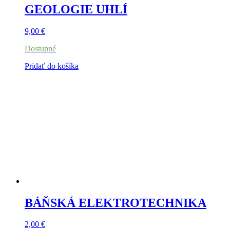
GEOLOGIE UHLÍ
9,00
€
Dostupné
Pridať do košíka
BÁŇSKÁ ELEKTROTECHNIKA
2,00
€