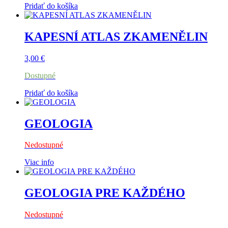
Pridať do košíka
KAPESNÍ ATLAS ZKAMENĚLIN
3,00
€
Dostupné
Pridať do košíka
GEOLOGIA
Nedostupné
Viac info
GEOLOGIA PRE KAŽDÉHO
Nedostupné