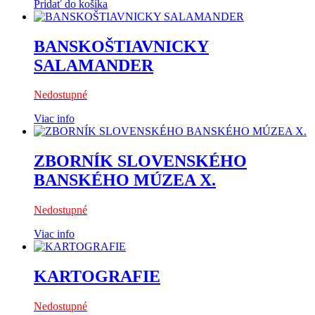
Pridať do košíka
BANSKOŠTIAVNICKY
SALAMANDER
Nedostupné
Viac info
ZBORNÍK SLOVENSKÉHO
BANSKÉHO MÚZEA X.
Nedostupné
Viac info
KARTOGRAFIE
Nedostupné