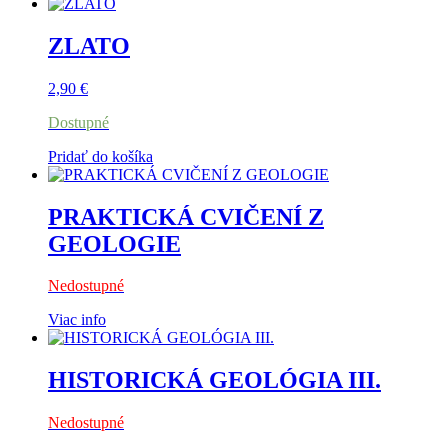
ZLATO
2,90
€
Dostupné
Pridať do košíka
PRAKTICKÁ CVIČENÍ Z
GEOLOGIE
Nedostupné
Viac info
HISTORICKÁ GEOLÓGIA III.
Nedostupné