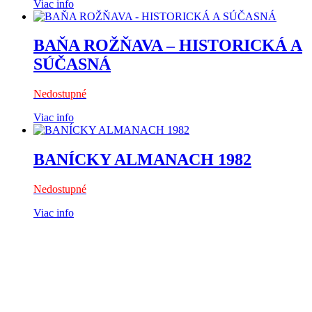
Viac info
BAŇA ROŽŇAVA – HISTORICKÁ A
SÚČASNÁ
Nedostupné
Viac info
BANÍCKY ALMANACH 1982
Nedostupné
Viac info