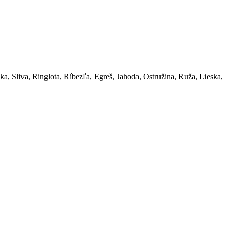
, Sliva, Ringlota, Ríbezľa, Egreš, Jahoda, Ostružina, Ruža, Lieska,