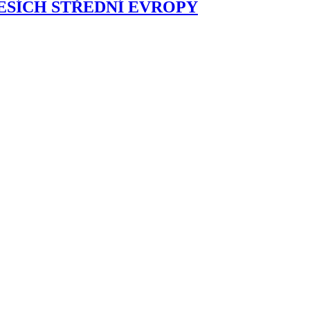
ESÍCH STŘEDNÍ EVROPY