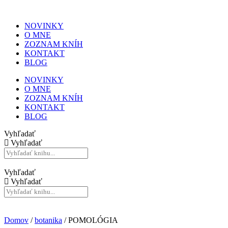
NOVINKY
O MNE
ZOZNAM KNÍH
KONTAKT
BLOG
NOVINKY
O MNE
ZOZNAM KNÍH
KONTAKT
BLOG
Vyhľadať
Vyhľadať
Vyhľadať
Vyhľadať
Domov
/
botanika
/ POMOLÓGIA