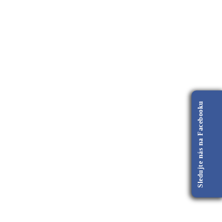
Sledujte nás na Facebooku