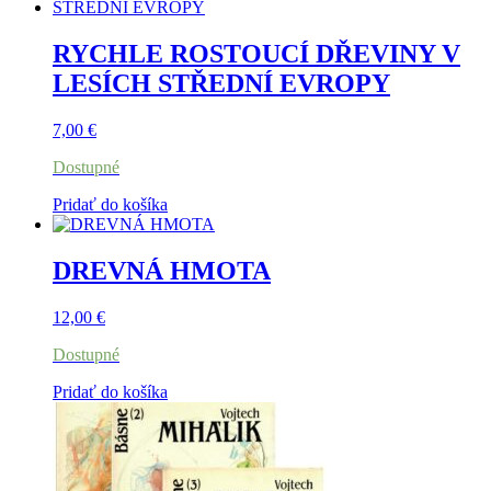
RYCHLE ROSTOUCÍ DŘEVINY V
LESÍCH STŘEDNÍ EVROPY
7,00
€
Dostupné
Pridať do košíka
DREVNÁ HMOTA
12,00
€
Dostupné
Pridať do košíka