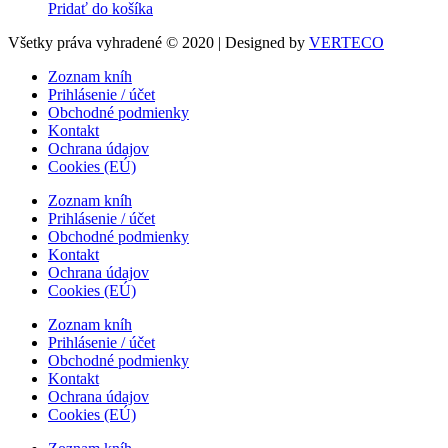
Pridať do košíka
Všetky práva vyhradené © 2020 | Designed by
VERTECO
Zoznam kníh
Prihlásenie / účet
Obchodné podmienky
Kontakt
Ochrana údajov
Cookies (EÚ)
Zoznam kníh
Prihlásenie / účet
Obchodné podmienky
Kontakt
Ochrana údajov
Cookies (EÚ)
Zoznam kníh
Prihlásenie / účet
Obchodné podmienky
Kontakt
Ochrana údajov
Cookies (EÚ)