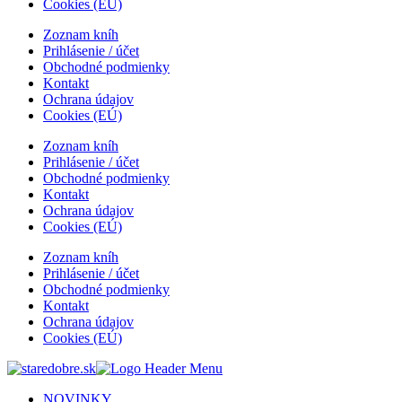
Cookies (EÚ)
Zoznam kníh
Prihlásenie / účet
Obchodné podmienky
Kontakt
Ochrana údajov
Cookies (EÚ)
Zoznam kníh
Prihlásenie / účet
Obchodné podmienky
Kontakt
Ochrana údajov
Cookies (EÚ)
Zoznam kníh
Prihlásenie / účet
Obchodné podmienky
Kontakt
Ochrana údajov
Cookies (EÚ)
NOVINKY