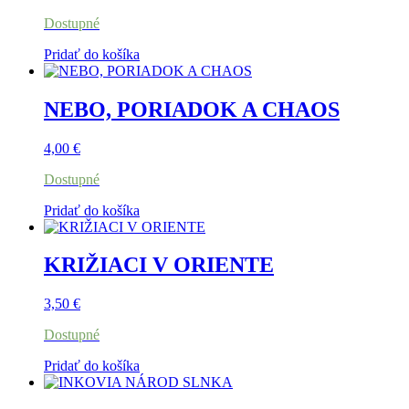
Dostupné
Pridať do košíka
NEBO, PORIADOK A CHAOS
4,00
€
Dostupné
Pridať do košíka
KRIŽIACI V ORIENTE
3,50
€
Dostupné
Pridať do košíka