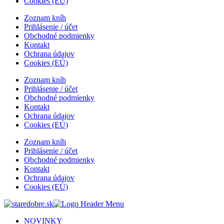
Cookies (EÚ)
Zoznam kníh
Prihlásenie / účet
Obchodné podmienky
Kontakt
Ochrana údajov
Cookies (EÚ)
Zoznam kníh
Prihlásenie / účet
Obchodné podmienky
Kontakt
Ochrana údajov
Cookies (EÚ)
Zoznam kníh
Prihlásenie / účet
Obchodné podmienky
Kontakt
Ochrana údajov
Cookies (EÚ)
NOVINKY