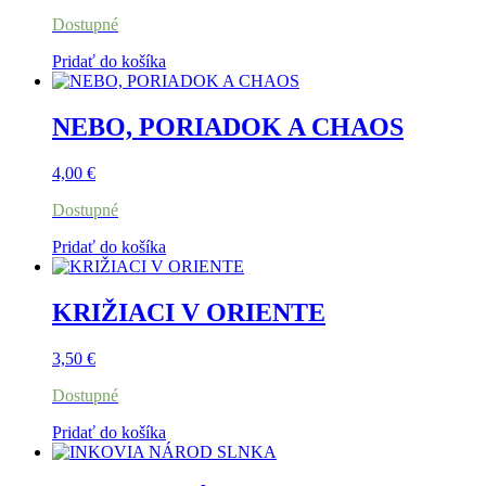
Dostupné
Pridať do košíka
NEBO, PORIADOK A CHAOS
4,00
€
Dostupné
Pridať do košíka
KRIŽIACI V ORIENTE
3,50
€
Dostupné
Pridať do košíka