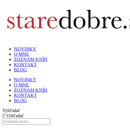
NOVINKY
O MNE
ZOZNAM KNÍH
KONTAKT
BLOG
NOVINKY
O MNE
ZOZNAM KNÍH
KONTAKT
BLOG
Vyhľadať
Vyhľadať