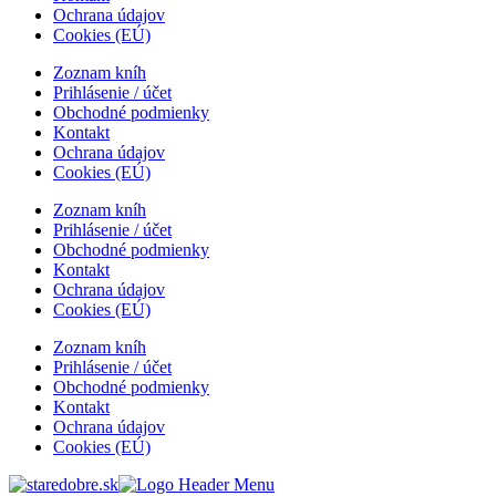
Ochrana údajov
Cookies (EÚ)
Zoznam kníh
Prihlásenie / účet
Obchodné podmienky
Kontakt
Ochrana údajov
Cookies (EÚ)
Zoznam kníh
Prihlásenie / účet
Obchodné podmienky
Kontakt
Ochrana údajov
Cookies (EÚ)
Zoznam kníh
Prihlásenie / účet
Obchodné podmienky
Kontakt
Ochrana údajov
Cookies (EÚ)