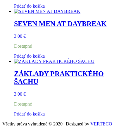
Pridať do košíka
SEVEN MEN AT DAYBREAK
3,00
€
Dostupné
Pridať do košíka
ZÁKLADY PRAKTICKÉHO
ŠACHU
3,00
€
Dostupné
Pridať do košíka
Všetky práva vyhradené © 2020 | Designed by
VERTECO