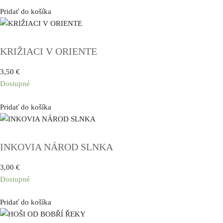
Pridať do košíka
KRIŽIACI V ORIENTE
3,50
€
Dostupné
Pridať do košíka
INKOVIA NÁROD SLNKA
3,00
€
Dostupné
Pridať do košíka