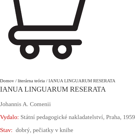
Domov
/
literárna teória
/ IANUA LINGUARUM RESERATA
IANUA LINGUARUM RESERATA
Johannis A. Comenii
Vydalo:
Státní pedagogické nakladatelství, Praha, 1959
Stav:
dobrý, pečiatky v knihe