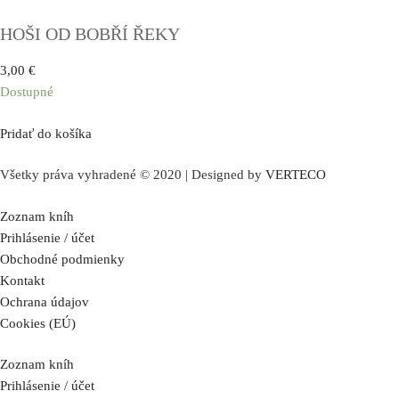
HOŠI OD BOBŘÍ ŘEKY
3,00
€
Dostupné
Pridať do košíka
Všetky práva vyhradené © 2020 | Designed by
VERTECO
Zoznam kníh
Prihlásenie / účet
Obchodné podmienky
Kontakt
Ochrana údajov
Cookies (EÚ)
Zoznam kníh
Prihlásenie / účet