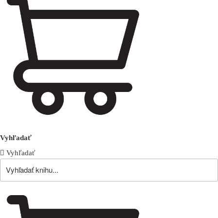
Vyhľadať
Vyhľadať