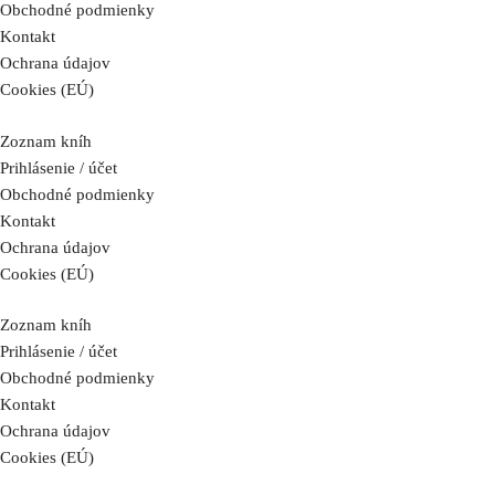
Obchodné podmienky
Kontakt
Ochrana údajov
Cookies (EÚ)
Zoznam kníh
Prihlásenie / účet
Obchodné podmienky
Kontakt
Ochrana údajov
Cookies (EÚ)
Zoznam kníh
Prihlásenie / účet
Obchodné podmienky
Kontakt
Ochrana údajov
Cookies (EÚ)