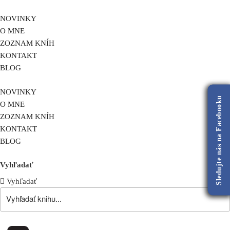
NOVINKY
O MNE
ZOZNAM KNÍH
KONTAKT
BLOG
NOVINKY
Sledujte nás na Facebooku
O MNE
ZOZNAM KNÍH
KONTAKT
BLOG
Vyhľadať
Vyhľadať