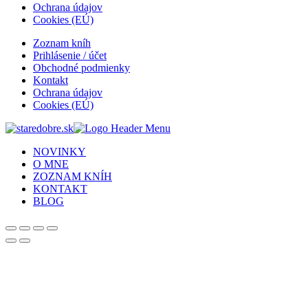
Ochrana údajov
Cookies (EÚ)
Zoznam kníh
Prihlásenie / účet
Obchodné podmienky
Kontakt
Ochrana údajov
Cookies (EÚ)
NOVINKY
O MNE
ZOZNAM KNÍH
KONTAKT
BLOG