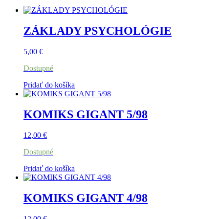
ZÁKLADY PSYCHOLÓGIE
5,00
€
Dostupné
Pridať do košíka
KOMIKS GIGANT 5/98
12,00
€
Dostupné
Pridať do košíka
KOMIKS GIGANT 4/98
12,00
€