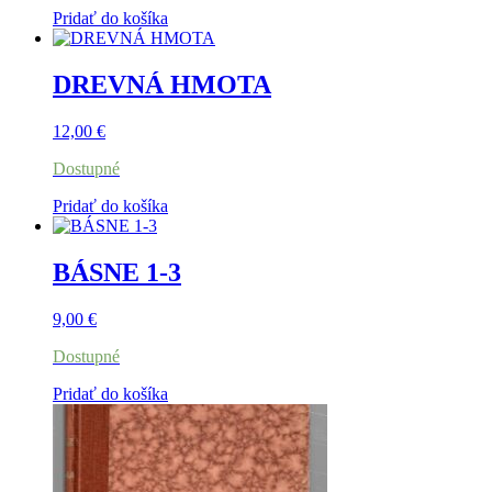
Pridať do košíka
DREVNÁ HMOTA
12,00
€
Dostupné
Pridať do košíka
BÁSNE 1-3
9,00
€
Dostupné
Pridať do košíka