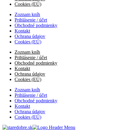
Cookies (EÚ)
Zoznam kníh
Prihlásenie / účet
Obchodné podmienky
Kontakt
Ochrana údajov
Cookies (EÚ)
Zoznam kníh
Prihlásenie / účet
Obchodné podmienky
Kontakt
Ochrana údajov
Cookies (EÚ)
Zoznam kníh
Prihlásenie / účet
Obchodné podmienky
Kontakt
Ochrana údajov
Cookies (EÚ)