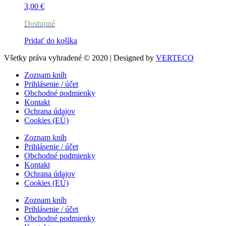
3,00
€
Dostupné
Pridať do košíka
Všetky práva vyhradené © 2020 | Designed by
VERTECO
Zoznam kníh
Prihlásenie / účet
Obchodné podmienky
Kontakt
Ochrana údajov
Cookies (EÚ)
Zoznam kníh
Prihlásenie / účet
Obchodné podmienky
Kontakt
Ochrana údajov
Cookies (EÚ)
Zoznam kníh
Prihlásenie / účet
Obchodné podmienky