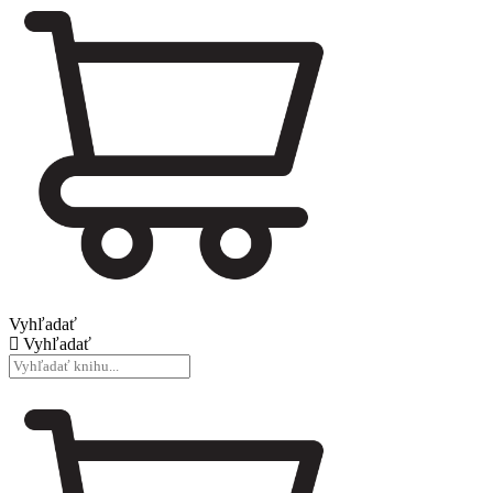
Vyhľadať
Vyhľadať