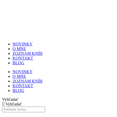
NOVINKY
O MNE
ZOZNAM KNÍH
KONTAKT
BLOG
NOVINKY
O MNE
ZOZNAM KNÍH
KONTAKT
BLOG
Vyhľadať
Vyhľadať