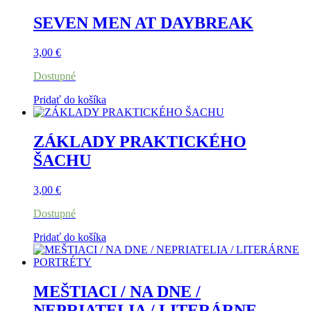
SEVEN MEN AT DAYBREAK
3,00
€
Dostupné
Pridať do košíka
ZÁKLADY PRAKTICKÉHO
ŠACHU
3,00
€
Dostupné
Pridať do košíka
MEŠTIACI / NA DNE /
NEPRIATELIA / LITERÁRNE