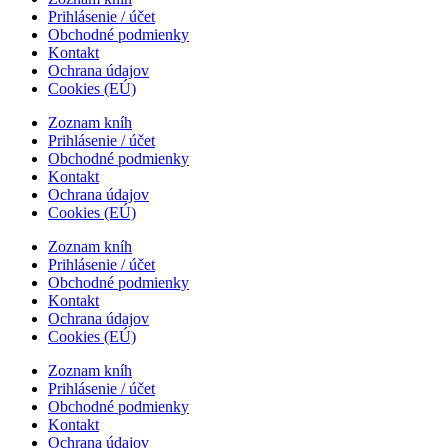
Prihlásenie / účet
Obchodné podmienky
Kontakt
Ochrana údajov
Cookies (EÚ)
Zoznam kníh
Prihlásenie / účet
Obchodné podmienky
Kontakt
Ochrana údajov
Cookies (EÚ)
Zoznam kníh
Prihlásenie / účet
Obchodné podmienky
Kontakt
Ochrana údajov
Cookies (EÚ)
Zoznam kníh
Prihlásenie / účet
Obchodné podmienky
Kontakt
Ochrana údajov