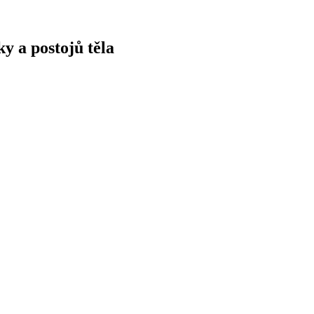
y a postojů těla