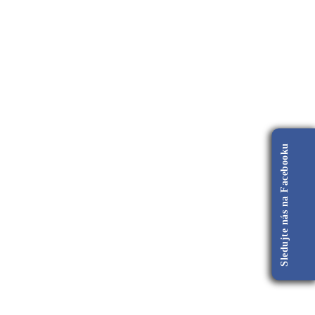
Sledujte nás na Facebooku