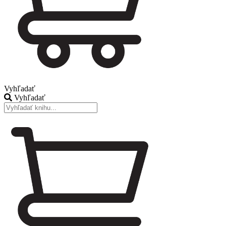
Vyhľadať
Vyhľadať