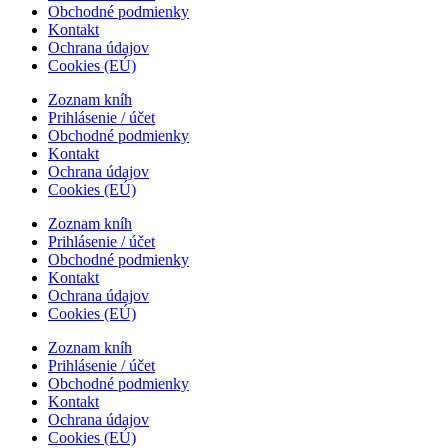
Obchodné podmienky
Kontakt
Ochrana údajov
Cookies (EÚ)
Zoznam kníh
Prihlásenie / účet
Obchodné podmienky
Kontakt
Ochrana údajov
Cookies (EÚ)
Zoznam kníh
Prihlásenie / účet
Obchodné podmienky
Kontakt
Ochrana údajov
Cookies (EÚ)
Zoznam kníh
Prihlásenie / účet
Obchodné podmienky
Kontakt
Ochrana údajov
Cookies (EÚ)