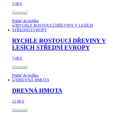
5,00
€
Dostupné
Pridať do košíka
RYCHLE ROSTOUCÍ DŘEVINY V
LESÍCH STŘEDNÍ EVROPY
7,00
€
Dostupné
Pridať do košíka
DREVNÁ HMOTA
12,00
€
Dostupné