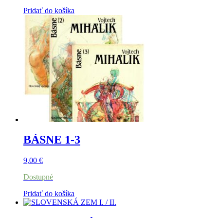
Pridať do košíka
BÁSNE 1-3
9,00
€
Dostupné
Pridať do košíka