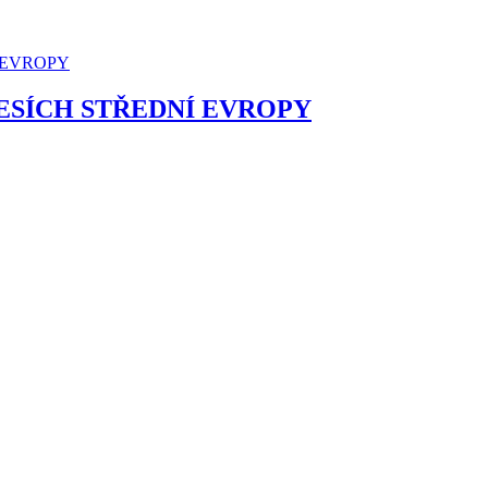
ESÍCH STŘEDNÍ EVROPY