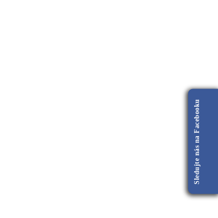
Sledujte nás na Facebooku