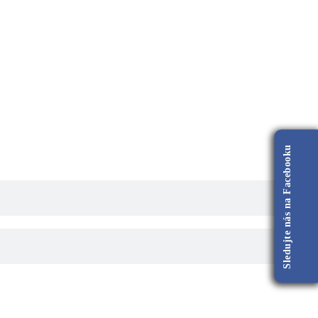
Sledujte nás na Facebooku