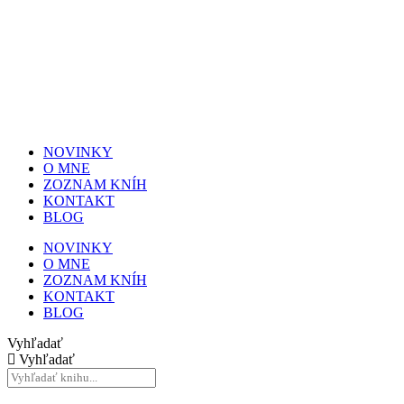
NOVINKY
O MNE
ZOZNAM KNÍH
KONTAKT
BLOG
NOVINKY
O MNE
ZOZNAM KNÍH
KONTAKT
BLOG
Vyhľadať
Vyhľadať