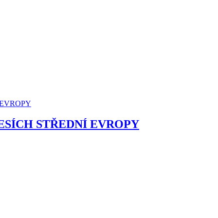
ESÍCH STŘEDNÍ EVROPY