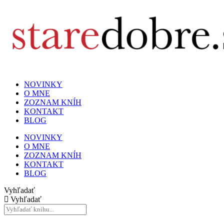
NOVINKY
O MNE
ZOZNAM KNÍH
KONTAKT
BLOG
NOVINKY
O MNE
ZOZNAM KNÍH
KONTAKT
BLOG
Vyhľadať
Vyhľadať