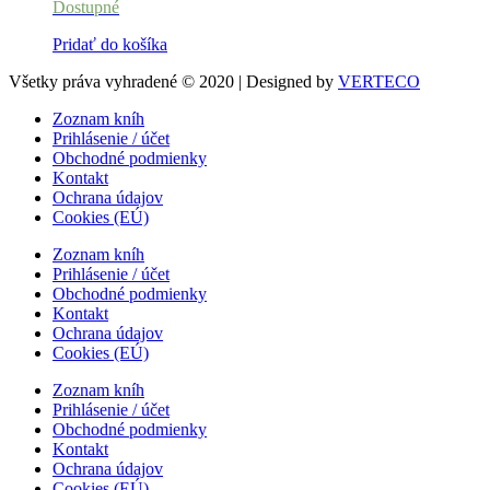
Dostupné
Pridať do košíka
Všetky práva vyhradené © 2020 | Designed by
VERTECO
Zoznam kníh
Prihlásenie / účet
Obchodné podmienky
Kontakt
Ochrana údajov
Cookies (EÚ)
Zoznam kníh
Prihlásenie / účet
Obchodné podmienky
Kontakt
Ochrana údajov
Cookies (EÚ)
Zoznam kníh
Prihlásenie / účet
Obchodné podmienky
Kontakt
Ochrana údajov
Cookies (EÚ)