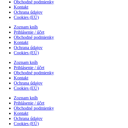
Obchodné podmienky
Kontakt
Ochrana údajov
Cookies (EÚ)
Zoznam kníh
Prihlásenie / účet
Obchodné podmienky
Kontakt
Ochrana údajov
Cookies (EÚ)
Zoznam kníh
Prihlásenie / účet
Obchodné podmienky
Kontakt
Ochrana údajov
Cookies (EÚ)
Zoznam kníh
Prihlásenie / účet
Obchodné podmienky
Kontakt
Ochrana údajov
Cookies (EÚ)