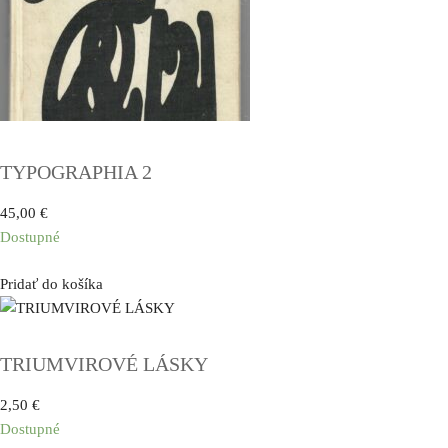
TYPOGRAPHIA 2
45,00
€
Dostupné
Pridať do košíka
TRIUMVIROVÉ LÁSKY
2,50
€
Dostupné