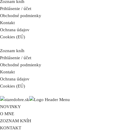
Zoznam kníh
Prihlásenie / účet
Obchodné podmienky
Kontakt
Ochrana údajov
Cookies (EÚ)
Zoznam kníh
Prihlásenie / účet
Obchodné podmienky
Kontakt
Ochrana údajov
Cookies (EÚ)
NOVINKY
O MNE
ZOZNAM KNÍH
KONTAKT