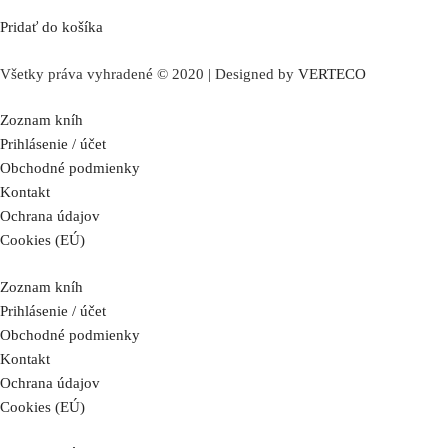
Pridať do košíka
Všetky práva vyhradené © 2020 | Designed by
VERTECO
Zoznam kníh
Prihlásenie / účet
Obchodné podmienky
Kontakt
Ochrana údajov
Cookies (EÚ)
Zoznam kníh
Prihlásenie / účet
Obchodné podmienky
Kontakt
Ochrana údajov
Cookies (EÚ)