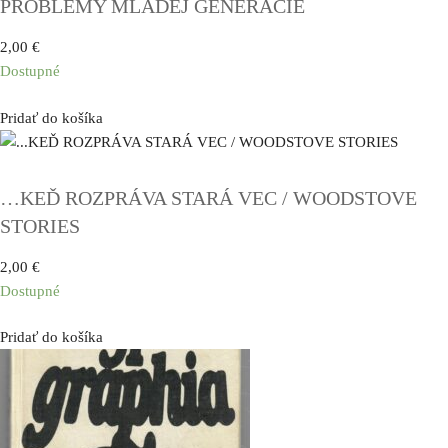
PROBLÉMY MLADEJ GENERÁCIE
2,00
€
Dostupné
Pridať do košíka
…KEĎ ROZPRÁVA STARÁ VEC / WOODSTOVE
STORIES
2,00
€
Dostupné
Pridať do košíka