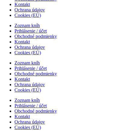
Kontakt
Ochrana údajov
Cookies (EÚ)
Zoznam kníh
Prihlásenie / účet
Obchodné podmienky
Kontakt
Ochrana údajov
Cookies (EÚ)
Zoznam kníh
Prihlásenie / účet
Obchodné podmienky
Kontakt
Ochrana údajov
Cookies (EÚ)
Zoznam kníh
Prihlásenie / účet
Obchodné podmienky
Kontakt
Ochrana údajov
Cookies (EÚ)