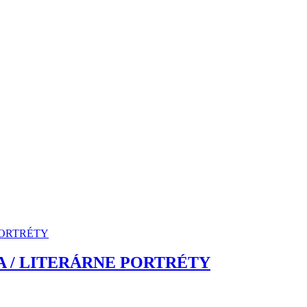
IA / LITERÁRNE PORTRÉTY