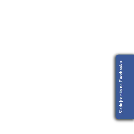
Sledujte nás na Facebooku