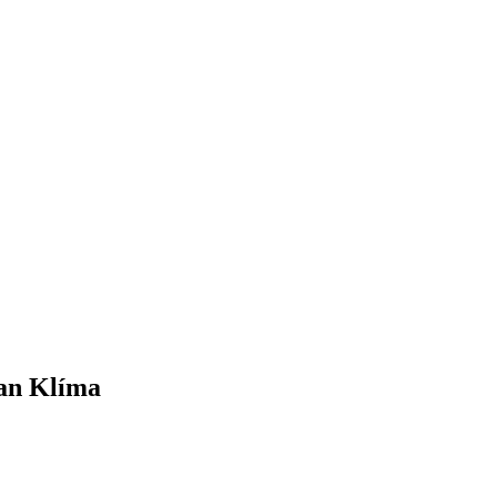
an Klíma