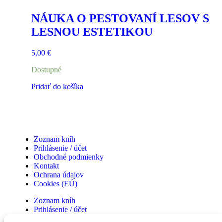
NÁUKA O PESTOVANÍ LESOV S
LESNOU ESTETIKOU
5,00
€
Dostupné
Pridať do košíka
Zoznam kníh
Prihlásenie / účet
Obchodné podmienky
Kontakt
Ochrana údajov
Cookies (EÚ)
Zoznam kníh
Prihlásenie / účet
Obchodné podmienky