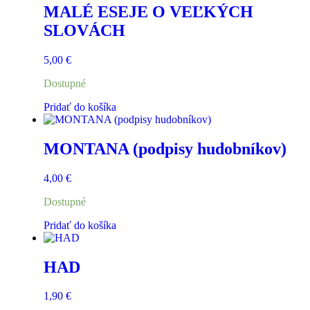
MALÉ ESEJE O VEĽKÝCH
SLOVÁCH
5,00
€
Dostupné
Pridať do košíka
MONTANA (podpisy hudobníkov)
4,00
€
Dostupné
Pridať do košíka
HAD
1,90
€