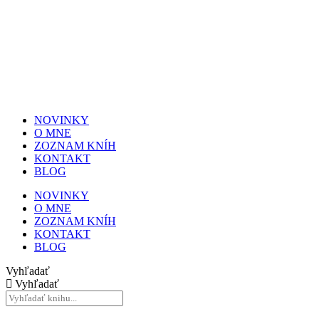
NOVINKY
O MNE
ZOZNAM KNÍH
KONTAKT
BLOG
NOVINKY
O MNE
ZOZNAM KNÍH
KONTAKT
BLOG
Vyhľadať
Vyhľadať