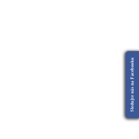
Sledujte nás na Facebooku