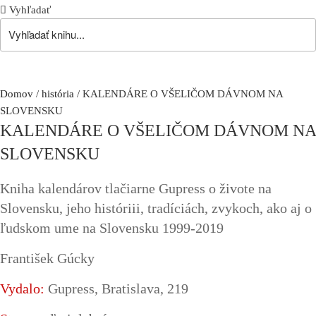
Vyhľadať
Domov
/
história
/ KALENDÁRE O VŠELIČOM DÁVNOM NA
SLOVENSKU
KALENDÁRE O VŠELIČOM DÁVNOM NA
SLOVENSKU
Kniha kalendárov tlačiarne Gupress o živote na
Slovensku, jeho históriii, tradíciách, zvykoch, ako aj o
ľudskom ume na Slovensku 1999-2019
František Gúcky
Vydalo:
Gupress, Bratislava, 219