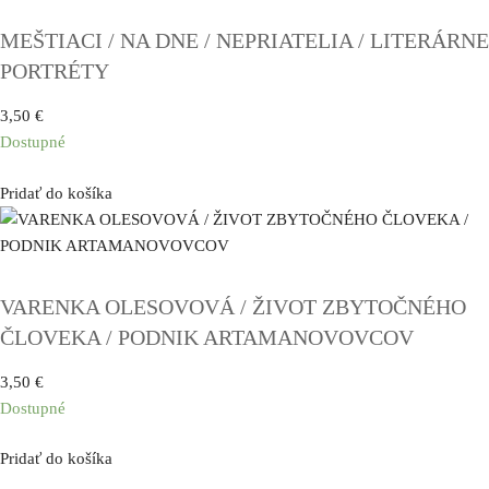
MEŠTIACI / NA DNE / NEPRIATELIA / LITERÁRNE
PORTRÉTY
3,50
€
Dostupné
Pridať do košíka
VARENKA OLESOVOVÁ / ŽIVOT ZBYTOČNÉHO
ČLOVEKA / PODNIK ARTAMANOVOVCOV
3,50
€
Dostupné
Pridať do košíka