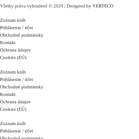
Všetky práva vyhradené © 2020 | Designed by
VERTECO
Zoznam kníh
Prihlásenie / účet
Obchodné podmienky
Kontakt
Ochrana údajov
Cookies (EÚ)
Zoznam kníh
Prihlásenie / účet
Obchodné podmienky
Kontakt
Ochrana údajov
Cookies (EÚ)
Zoznam kníh
Prihlásenie / účet
Obchodné podmienky