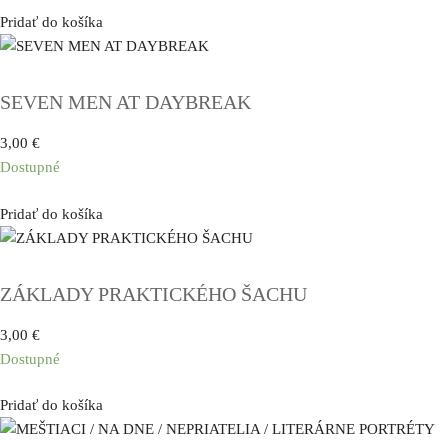
Pridať do košíka
SEVEN MEN AT DAYBREAK
3,00
€
Dostupné
Pridať do košíka
ZÁKLADY PRAKTICKÉHO ŠACHU
3,00
€
Dostupné
Pridať do košíka