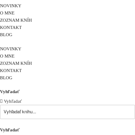
NOVINKY
O MNE
ZOZNAM KNÍH
KONTAKT
BLOG
NOVINKY
O MNE
ZOZNAM KNÍH
KONTAKT
BLOG
Vyhľadať
Vyhľadať
Vyhľadať