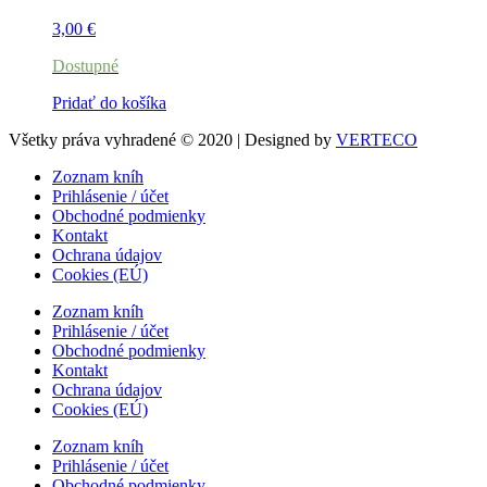
3,00
€
Dostupné
Pridať do košíka
Všetky práva vyhradené © 2020 | Designed by
VERTECO
Zoznam kníh
Prihlásenie / účet
Obchodné podmienky
Kontakt
Ochrana údajov
Cookies (EÚ)
Zoznam kníh
Prihlásenie / účet
Obchodné podmienky
Kontakt
Ochrana údajov
Cookies (EÚ)
Zoznam kníh
Prihlásenie / účet
Obchodné podmienky