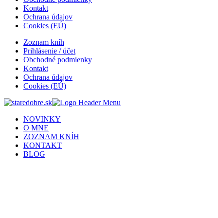
Kontakt
Ochrana údajov
Cookies (EÚ)
Zoznam kníh
Prihlásenie / účet
Obchodné podmienky
Kontakt
Ochrana údajov
Cookies (EÚ)
NOVINKY
O MNE
ZOZNAM KNÍH
KONTAKT
BLOG