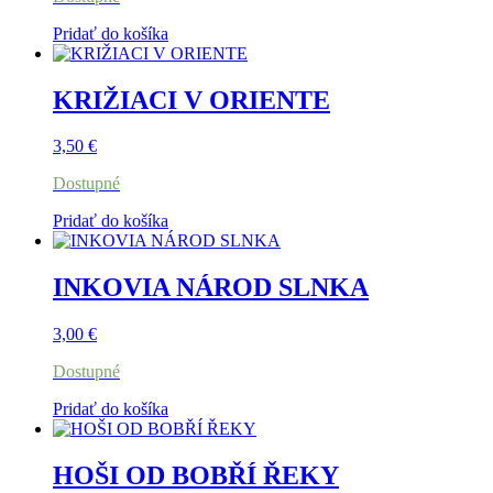
Pridať do košíka
KRIŽIACI V ORIENTE
3,50
€
Dostupné
Pridať do košíka
INKOVIA NÁROD SLNKA
3,00
€
Dostupné
Pridať do košíka
HOŠI OD BOBŘÍ ŘEKY