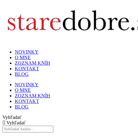
NOVINKY
O MNE
ZOZNAM KNÍH
KONTAKT
BLOG
NOVINKY
O MNE
ZOZNAM KNÍH
KONTAKT
BLOG
Vyhľadať
Vyhľadať