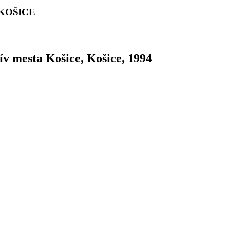
 KOŠICE
ív mesta Košice, Košice, 1994