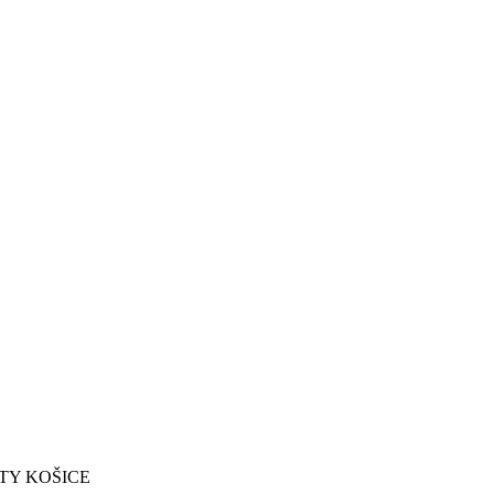
ITY KOŠICE