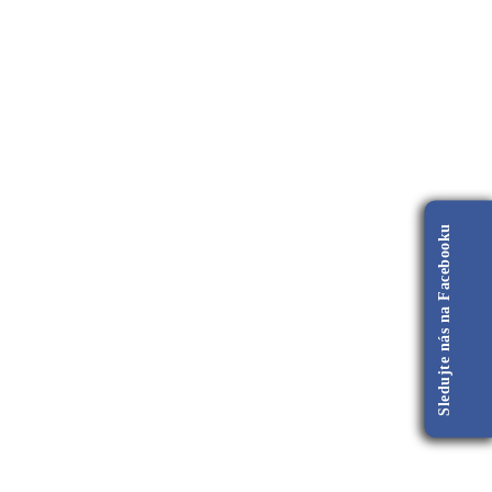
Sledujte nás na Facebooku