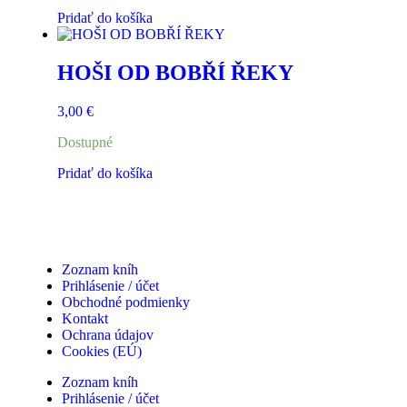
Pridať do košíka
HOŠI OD BOBŘÍ ŘEKY
3,00
€
Dostupné
Pridať do košíka
Zoznam kníh
Prihlásenie / účet
Obchodné podmienky
Kontakt
Ochrana údajov
Cookies (EÚ)
Zoznam kníh
Prihlásenie / účet