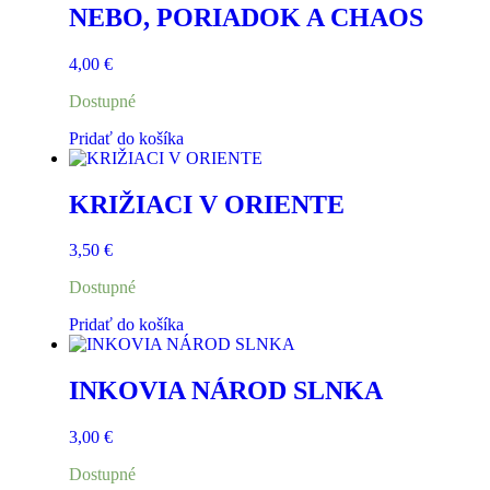
NEBO, PORIADOK A CHAOS
4,00
€
Dostupné
Pridať do košíka
KRIŽIACI V ORIENTE
3,50
€
Dostupné
Pridať do košíka
INKOVIA NÁROD SLNKA
3,00
€
Dostupné