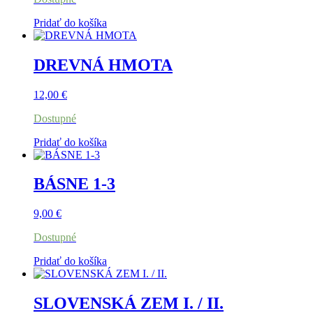
Pridať do košíka
DREVNÁ HMOTA
12,00
€
Dostupné
Pridať do košíka
BÁSNE 1-3
9,00
€
Dostupné
Pridať do košíka
SLOVENSKÁ ZEM I. / II.