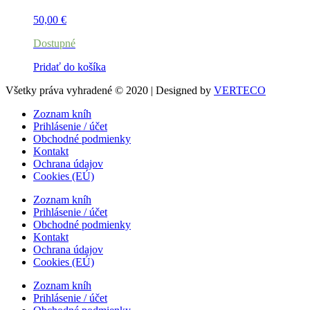
50,00
€
Dostupné
Pridať do košíka
Všetky práva vyhradené © 2020 | Designed by
VERTECO
Zoznam kníh
Prihlásenie / účet
Obchodné podmienky
Kontakt
Ochrana údajov
Cookies (EÚ)
Zoznam kníh
Prihlásenie / účet
Obchodné podmienky
Kontakt
Ochrana údajov
Cookies (EÚ)
Zoznam kníh
Prihlásenie / účet