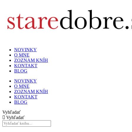
NOVINKY
O MNE
ZOZNAM KNÍH
KONTAKT
BLOG
NOVINKY
O MNE
ZOZNAM KNÍH
KONTAKT
BLOG
Vyhľadať
Vyhľadať