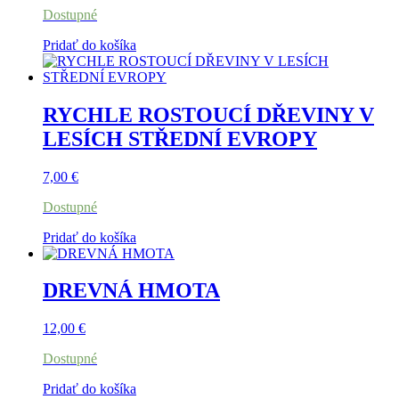
Dostupné
Pridať do košíka
RYCHLE ROSTOUCÍ DŘEVINY V
LESÍCH STŘEDNÍ EVROPY
7,00
€
Dostupné
Pridať do košíka
DREVNÁ HMOTA
12,00
€
Dostupné
Pridať do košíka