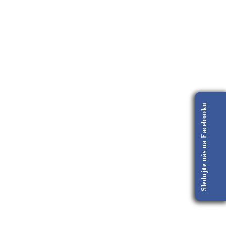
Sledujte nás na Facebooku