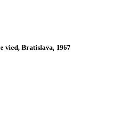
 vied, Bratislava, 1967