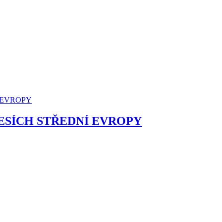
ESÍCH STŘEDNÍ EVROPY