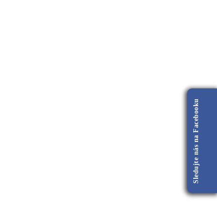
Sledujte nás na Facebooku