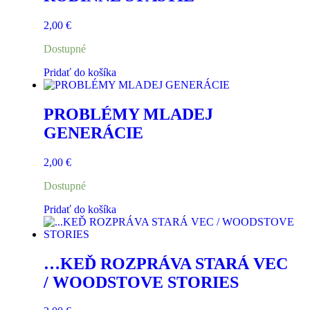
2,00
€
Dostupné
Pridať do košíka
PROBLÉMY MLADEJ
GENERÁCIE
2,00
€
Dostupné
Pridať do košíka
…KEĎ ROZPRÁVA STARÁ VEC
/ WOODSTOVE STORIES