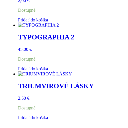
2,00
€
Dostupné
Pridať do košíka
TYPOGRAPHIA 2
45,00
€
Dostupné
Pridať do košíka
TRIUMVIROVÉ LÁSKY
2,50
€
Dostupné
Pridať do košíka