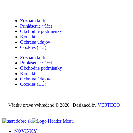
Zoznam kníh
Prihlásenie / účet
Obchodné podmienky
Kontakt
Ochrana údajov
Cookies (EÚ)
Zoznam kníh
Prihlásenie / účet
Obchodné podmienky
Kontakt
Ochrana údajov
Cookies (EÚ)
Všetky práva vyhradené © 2020 | Designed by
VERTECO
NOVINKY