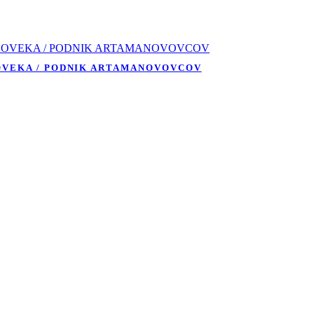
OVEKA / PODNIK ARTAMANOVOVCOV