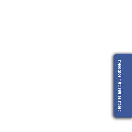
Sledujte nás na Facebooku