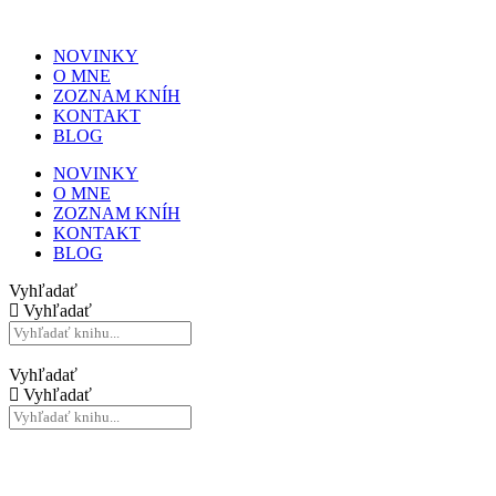
NOVINKY
O MNE
ZOZNAM KNÍH
KONTAKT
BLOG
NOVINKY
O MNE
ZOZNAM KNÍH
KONTAKT
BLOG
Vyhľadať
Vyhľadať
Vyhľadať
Vyhľadať