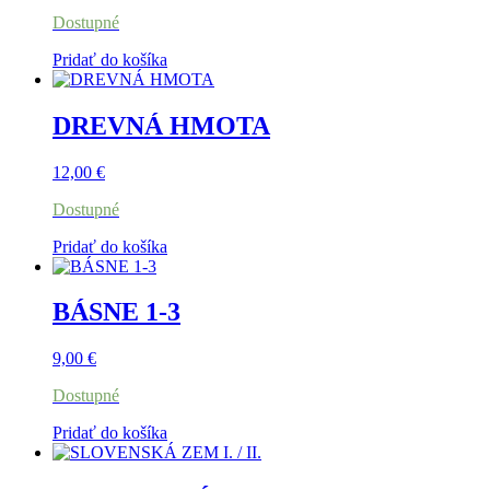
Dostupné
Pridať do košíka
DREVNÁ HMOTA
12,00
€
Dostupné
Pridať do košíka
BÁSNE 1-3
9,00
€
Dostupné
Pridať do košíka