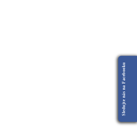
Sledujte nás na Facebooku