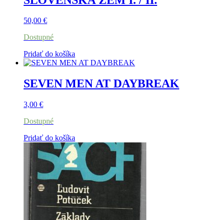
50,00
€
Dostupné
Pridať do košíka
SEVEN MEN AT DAYBREAK
3,00
€
Dostupné
Pridať do košíka