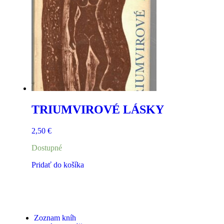
TRIUMVIROVÉ LÁSKY
2,50
€
Dostupné
Pridať do košíka
Zoznam kníh