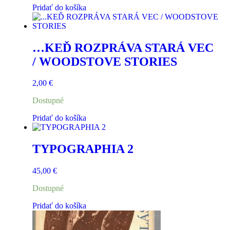
Pridať do košíka
…KEĎ ROZPRÁVA STARÁ VEC
/ WOODSTOVE STORIES
2,00
€
Dostupné
Pridať do košíka
TYPOGRAPHIA 2
45,00
€
Dostupné
Pridať do košíka