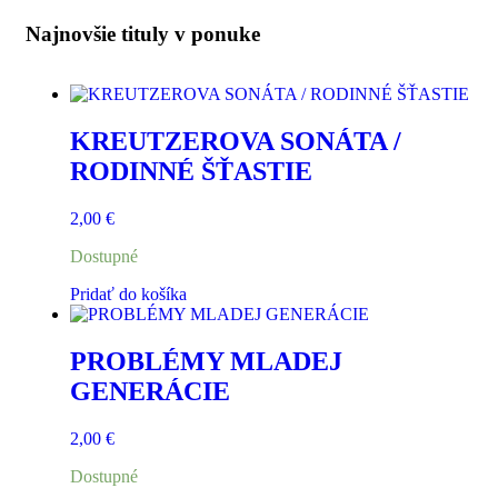
Najnovšie tituly v ponuke
KREUTZEROVA SONÁTA /
RODINNÉ ŠŤASTIE
2,00
€
Dostupné
Pridať do košíka
PROBLÉMY MLADEJ
GENERÁCIE
2,00
€
Dostupné