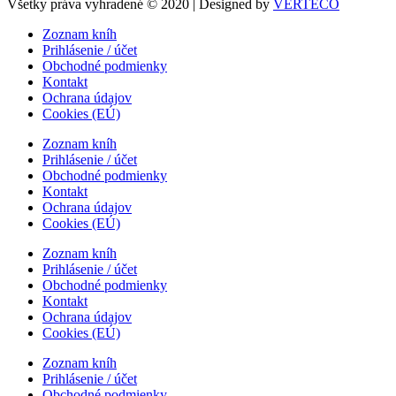
Všetky práva vyhradené © 2020 | Designed by
VERTECO
Zoznam kníh
Prihlásenie / účet
Obchodné podmienky
Kontakt
Ochrana údajov
Cookies (EÚ)
Zoznam kníh
Prihlásenie / účet
Obchodné podmienky
Kontakt
Ochrana údajov
Cookies (EÚ)
Zoznam kníh
Prihlásenie / účet
Obchodné podmienky
Kontakt
Ochrana údajov
Cookies (EÚ)
Zoznam kníh
Prihlásenie / účet
Obchodné podmienky