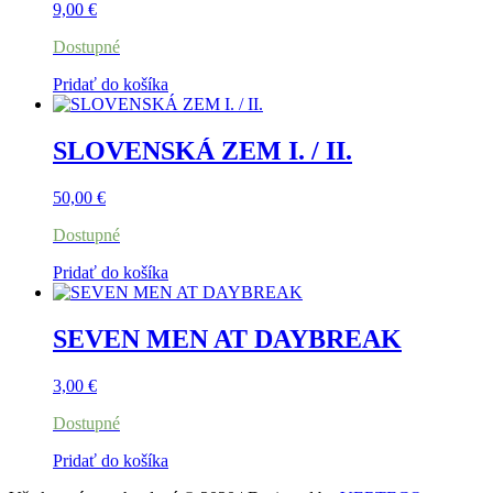
9,00
€
Dostupné
Pridať do košíka
SLOVENSKÁ ZEM I. / II.
50,00
€
Dostupné
Pridať do košíka
SEVEN MEN AT DAYBREAK
3,00
€
Dostupné
Pridať do košíka