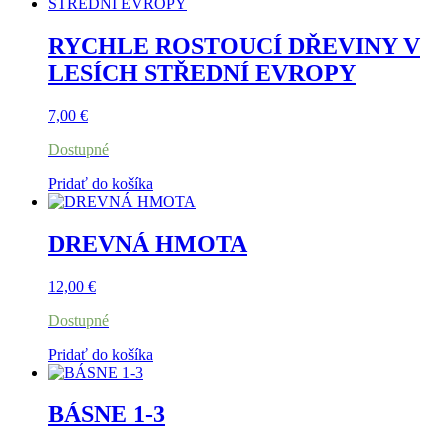
RYCHLE ROSTOUCÍ DŘEVINY V
LESÍCH STŘEDNÍ EVROPY
7,00
€
Dostupné
Pridať do košíka
DREVNÁ HMOTA
12,00
€
Dostupné
Pridať do košíka
BÁSNE 1-3