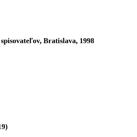
spisovateľov, Bratislava, 1998
19)