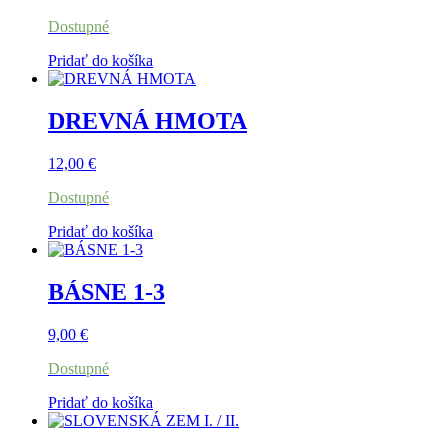
Dostupné
Pridať do košíka
DREVNÁ HMOTA
12,00
€
Dostupné
Pridať do košíka
BÁSNE 1-3
9,00
€
Dostupné
Pridať do košíka