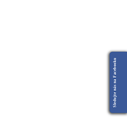
Sledujte nás na Facebooku