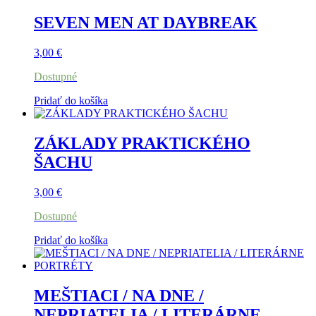
SEVEN MEN AT DAYBREAK
3,00
€
Dostupné
Pridať do košíka
ZÁKLADY PRAKTICKÉHO
ŠACHU
3,00
€
Dostupné
Pridať do košíka
MEŠTIACI / NA DNE /
NEPRIATELIA / LITERÁRNE