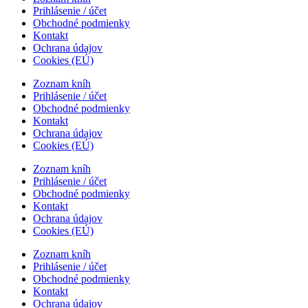
Prihlásenie / účet
Obchodné podmienky
Kontakt
Ochrana údajov
Cookies (EÚ)
Zoznam kníh
Prihlásenie / účet
Obchodné podmienky
Kontakt
Ochrana údajov
Cookies (EÚ)
Zoznam kníh
Prihlásenie / účet
Obchodné podmienky
Kontakt
Ochrana údajov
Cookies (EÚ)
Zoznam kníh
Prihlásenie / účet
Obchodné podmienky
Kontakt
Ochrana údajov