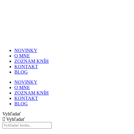
NOVINKY
O MNE
ZOZNAM KNÍH
KONTAKT
BLOG
NOVINKY
O MNE
ZOZNAM KNÍH
KONTAKT
BLOG
Vyhľadať
Vyhľadať