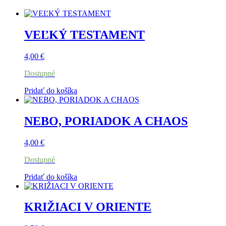
VEĽKÝ TESTAMENT
4,00
€
Dostupné
Pridať do košíka
NEBO, PORIADOK A CHAOS
4,00
€
Dostupné
Pridať do košíka
KRIŽIACI V ORIENTE