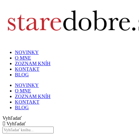
NOVINKY
O MNE
ZOZNAM KNÍH
KONTAKT
BLOG
NOVINKY
O MNE
ZOZNAM KNÍH
KONTAKT
BLOG
Vyhľadať
Vyhľadať