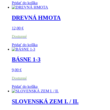
Pridať do košíka
DREVNÁ HMOTA
12,00
€
Dostupné
Pridať do košíka
BÁSNE 1-3
9,00
€
Dostupné
Pridať do košíka
SLOVENSKÁ ZEM I. / II.